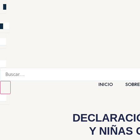
INICIO
SOBRE
DECLARACIÓ
Y NIÑAS 