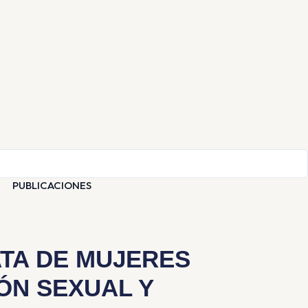
PUBLICACIONES
TA DE MUJERES
ÓN SEXUAL Y