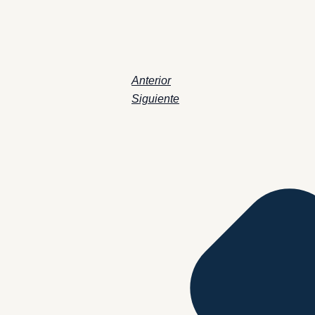
Anterior
Siguiente