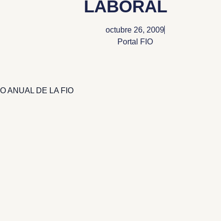
LABORAL
octubre 26, 2009
Portal FIO
 ANUAL DE LA FIO