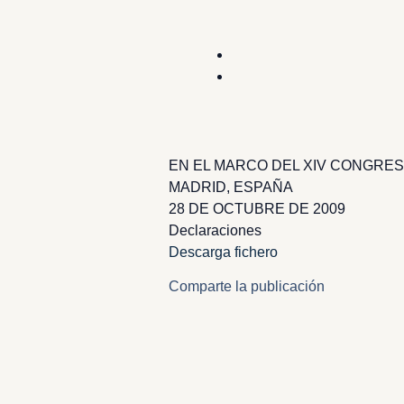
EN EL MARCO DEL XIV CONGRESO
MADRID, ESPAÑA
28 DE OCTUBRE DE 2009
Declaraciones
Descarga fichero
Comparte la publicación